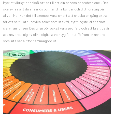
Mycket viktigt är också att se till att din annons är professionell. Det
ska synas att du är seriös och tar dina kunder och ditt företag på
allvar. Här kan det till exempel vara smart att checka en gång extra
för att se till att undvika saker som stavfel, syftningsfel eller annat
slarv i annonsen. Designen bör också vara proffsig och ett bra tips är
att använda sig av olika digitala verktyg för att få fram en annons
som inte ser alltför hemmagjord ut.
11
,
jun
,
2023