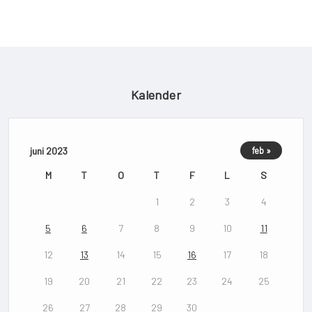
Kalender
juni 2023
feb »
M
T
O
T
F
L
S
1
2
3
4
5
6
7
8
9
10
11
12
13
14
15
16
17
18
19
20
21
22
23
24
25
26
27
28
29
30