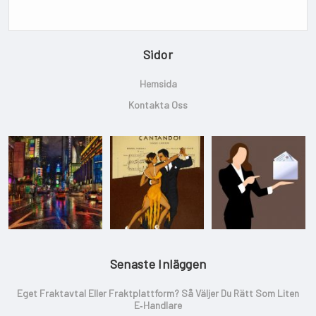
Sidor
Hemsida
Kontakta Oss
Senaste Inläggen
Eget Fraktavtal Eller Fraktplattform? Så Väljer Du Rätt Som Liten
E‑handlare