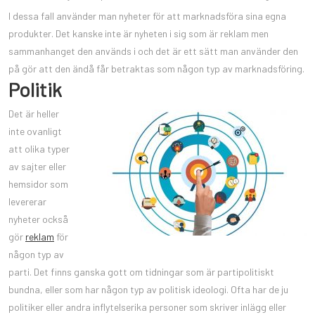
I dessa fall använder man nyheter för att marknadsföra sina egna
produkter. Det kanske inte är nyheten i sig som är reklam men
sammanhanget den används i och det är ett sätt man använder den
på gör att den ändå får betraktas som någon typ av marknadsföring.
Politik
Det är heller
inte ovanligt
att olika typer
av sajter eller
hemsidor som
levererar
nyheter också
gör
reklam
för
någon typ av
parti. Det finns ganska gott om tidningar som är partipolitiskt
bundna, eller som har någon typ av politisk ideologi. Ofta har de ju
politiker eller andra inflytelserika personer som skriver inlägg eller