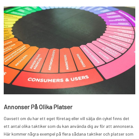
Annonser På Olika Platser
Oavsett om du har ett eget företag eller vill sälja din cykel finns det
ett antal olika taktiker som du kan använda dig av för att annonsera.
Här kommer några exempel på flera sådana taktiker och platser som