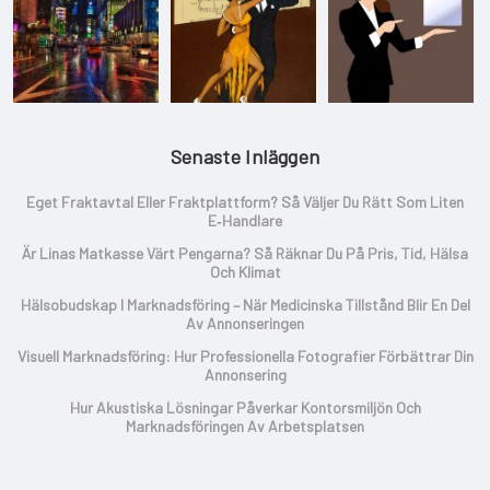
Senaste Inläggen
Eget Fraktavtal Eller Fraktplattform? Så Väljer Du Rätt Som Liten
E‑handlare
Är Linas Matkasse Värt Pengarna? Så Räknar Du På Pris, Tid, Hälsa
Och Klimat
Hälsobudskap I Marknadsföring – När Medicinska Tillstånd Blir En Del
Av Annonseringen
Visuell Marknadsföring: Hur Professionella Fotografier Förbättrar Din
Annonsering
Hur Akustiska Lösningar Påverkar Kontorsmiljön Och
Marknadsföringen Av Arbetsplatsen