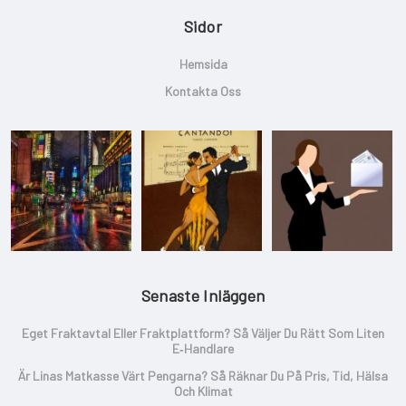
Sidor
Hemsida
Kontakta Oss
Senaste Inläggen
Eget Fraktavtal Eller Fraktplattform? Så Väljer Du Rätt Som Liten
E‑handlare
Är Linas Matkasse Värt Pengarna? Så Räknar Du På Pris, Tid, Hälsa
Och Klimat